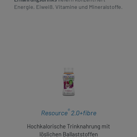
Energie, Eiweiß, Vitamine und Mineralstoffe.
®
Resource
2.0+fibre
Hochkalorische Trinknahrung mit
löslichen Ballaststoffen