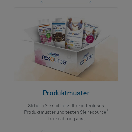
Produktmuster
Sichern Sie sich jetzt Ihr kostenloses
®
Produktmuster und testen Sie resource
Trinknahrung aus.