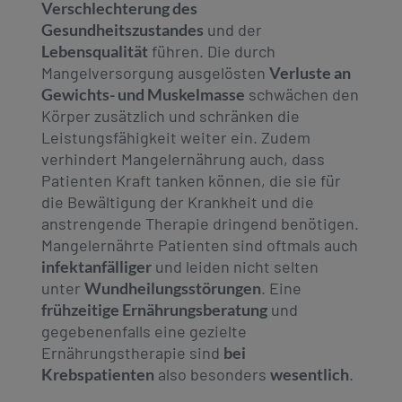
Verschlechterung des
Gesundheitszustandes
und der
Lebensqualität
führen. Die durch
Mangelversorgung ausgelösten
Verluste an
Gewichts- und Muskelmasse
schwächen den
Körper zusätzlich und schränken die
Leistungsfähigkeit weiter ein. Zudem
verhindert Mangelernährung auch, dass
Patienten Kraft tanken können, die sie für
die Bewältigung der Krankheit und die
anstrengende Therapie dringend benötigen.
Mangelernährte Patienten sind oftmals auch
infektanfälliger
und leiden nicht selten
unter
Wundheilungsstörungen
. Eine
frühzeitige Ernährungsberatung
und
gegebenenfalls eine gezielte
Ernährungstherapie sind
bei
Krebspatienten
also besonders
wesentlich
.