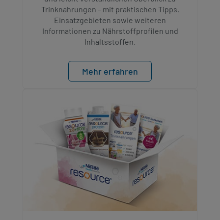
Trinknahrungen – mit praktischen Tipps,
Einsatzgebieten sowie weiteren
Informationen zu Nährstoffprofilen und
Inhaltsstoffen.​
Mehr erfahren