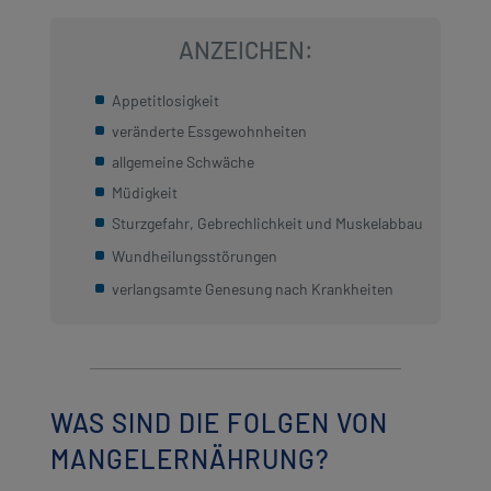
ANZEICHEN:
Appetitlosigkeit
veränderte Essgewohnheiten
allgemeine Schwäche
Müdigkeit
Sturzgefahr, Gebrechlichkeit und Muskelabbau
Wundheilungsstörungen
verlangsamte Genesung nach Krankheiten
WAS SIND DIE FOLGEN VON
MANGELERNÄHRUNG?