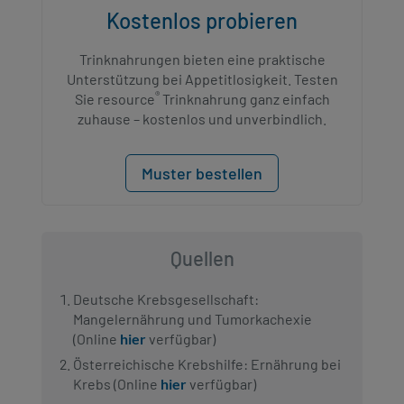
Kostenlos probieren​
Trinknahrungen bieten eine praktische
Unterstützung bei Appetitlosigkeit. Testen
®
Sie resource
Trinknahrung ganz einfach
zuhause – kostenlos und unverbindlich.
Muster bestellen
Quellen
Deutsche Krebsgesellschaft:
Mangelernährung und Tumorkachexie
(Online
hier
verfügbar)
Österreichische Krebshilfe: Ernährung bei
Krebs (Online
hier
verfügbar)