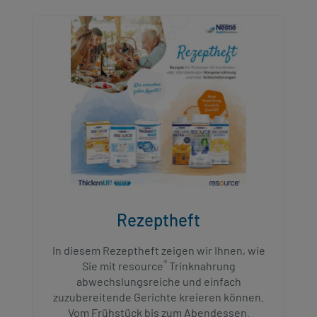
Rezeptheft
​In diesem Rezeptheft zeigen wir Ihnen, wie
®
Sie mit resource
Trinknahrung
abwechslungsreiche und einfach
zuzubereitende Gerichte kreieren können.
Vom Frühstück bis zum Abendessen.