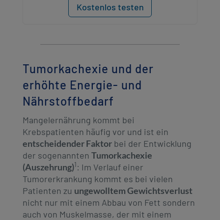
Kostenlos testen
Tumorkachexie und der
erhöhte Energie- und
Nährstoffbedarf
Mangelernährung kommt bei
Krebspatienten häufig vor und ist ein
entscheidender Faktor
bei der Entwicklung
der sogenannten
Tumorkachexie
1
(Auszehrung)
: Im Verlauf einer
Tumorerkrankung kommt es bei vielen
Patienten zu
ungewolltem Gewichtsverlust
nicht nur mit einem Abbau von Fett sondern
auch von Muskelmasse, der mit einem