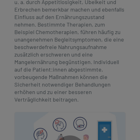
u. a. durch Appetitlosigkeit, Übelkeit und
Erbrechen bemerkbar machen und ebenfalls
Einfluss auf den Ernährungszustand
nehmen. Bestimmte Therapien, zum
Beispiel Chemotherapien, führen häufig zu
unangenehmen Begleitsymptomen, die eine
beschwerdefreie Nahrungsaufnahme
zusätzlich erschweren und eine
Mangelernährung begünstigen. Individuell
auf die Patient:innen abgestimmte,
vorbeugende Maßnahmen können die
Sicherheit notwendiger Behandlungen
erhöhen und zu einer besseren
Verträglichkeit beitragen.