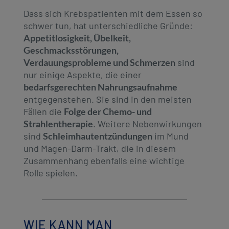
Dass sich Krebspatienten mit dem Essen so
schwer tun, hat unterschiedliche Gründe:
Appetitlosigkeit, Übelkeit,
Geschmacksstörungen,
Verdauungsprobleme und Schmerzen
sind
nur einige Aspekte, die einer
bedarfsgerechten Nahrungsaufnahme
entgegenstehen. Sie sind in den meisten
Fällen die
Folge der Chemo- und
Strahlentherapie
. Weitere Nebenwirkungen
sind
Schleimhautentzündungen
im Mund
und Magen-Darm-Trakt, die in diesem
Zusammenhang ebenfalls eine wichtige
Rolle spielen.
WIE KANN MAN