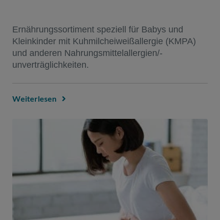
Ernährungssortiment speziell für Babys und
Kleinkinder mit Kuhmilcheiweißallergie (KMPA)
und anderen Nahrungsmittelallergien/-
unverträglichkeiten.​
Weiterlesen