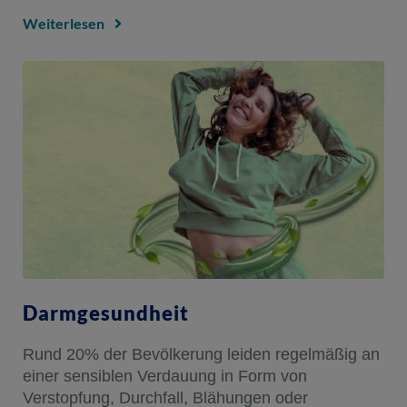
Weiterlesen
Darmgesundheit
Rund 20% der Bevölkerung leiden regelmäßig an
einer sensiblen Verdauung in Form von
Verstopfung, Durchfall, Blähungen oder