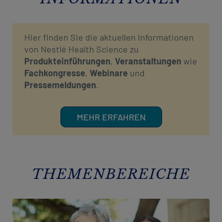
Hier finden Sie die aktuellen Informationen
von Nestlé Health Science zu
Produkteinführungen
,
Veranstaltungen
wie
Fachkongresse
,
Webinare
und
Pressemeldungen
.
MEHR ERFAHREN​
THEMENBEREICHE