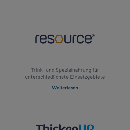
Trink- und Spezialnahrung für
unterschiedlichste Einsatzgebiete
Weiterlesen