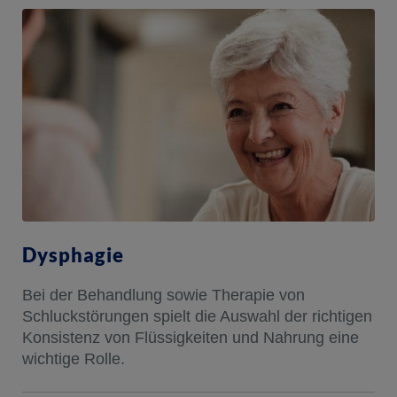
Dysphagie
Bei der Behandlung sowie Therapie von
Schluckstörungen spielt die Auswahl der richtigen
Konsistenz von Flüssigkeiten und Nahrung eine
wichtige Rolle.​