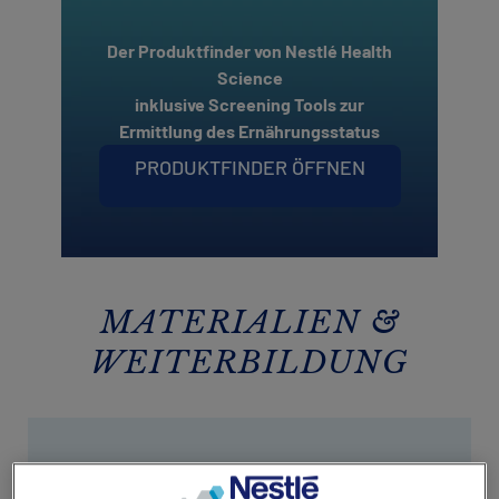
Der Produktfinder von Nestlé Health
Science
inklusive Screening Tools zur
Ermittlung des Ernährungsstatus
PRODUKTFINDER ÖFFNEN
MATERIALIEN &
WEITERBILDUNG