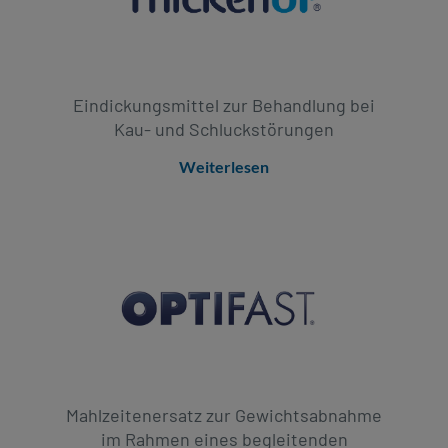
Eindickungsmittel zur Behandlung bei
Kau- und Schluckstörungen
Weiterlesen
Mahlzeitenersatz zur Gewichtsabnahme
im Rahmen eines begleitenden