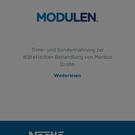
Trink- und Sondennahrung zur
diätetischen Behandlung von Morbus
Crohn
Weiterlesen