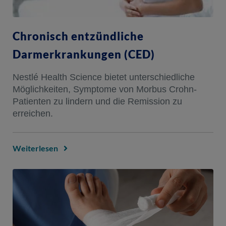
Chronisch entzündliche
Darmerkrankungen (CED)​
Nestlé Health Science bietet unterschiedliche
Möglichkeiten, Symptome von Morbus Crohn-
Patienten zu lindern und die Remission zu
erreichen.​
Weiterlesen