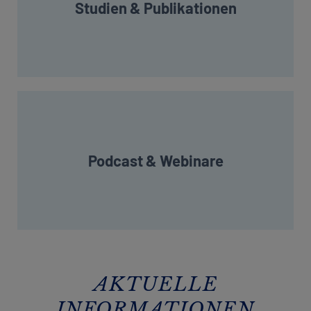
Studien & Publikationen
Mehr erfahren
Podcast & Webinare​
Mehr erfahren
AKTUELLE
INFORMATIONEN​