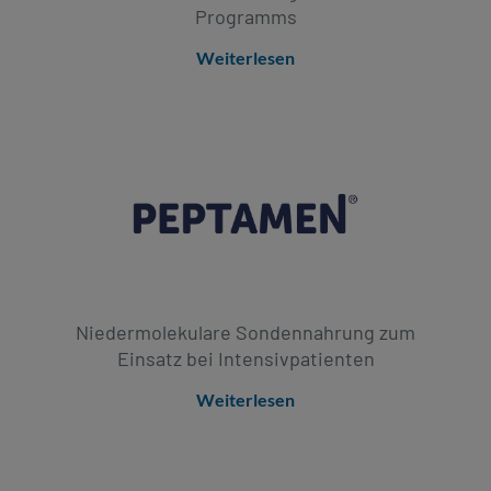
Programms
Weiterlesen
Niedermolekulare Sondennahrung zum
Einsatz bei Intensivpatienten
Weiterlesen