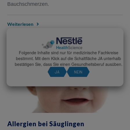
Bauchschmerzen.
Weiterlesen
Folgende Inhalte sind nur für medizinische Fachkreise
bestimmt. Mit dem Klick auf die Schaltfläche JA unterhalb
bestätigen Sie, dass Sie einen Gesundheitsberuf ausüben.
JA
NEIN
Allergien bei Säuglingen