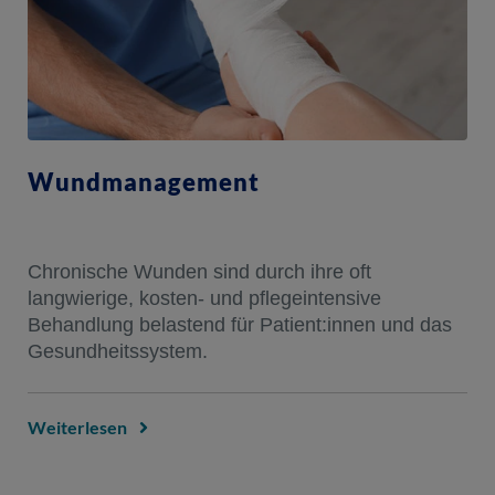
Wundmanagement
Chronische Wunden sind durch ihre oft
langwierige, kosten- und pflegeintensive
Behandlung belastend für Patient:innen und das
Gesundheitssystem.
Weiterlesen