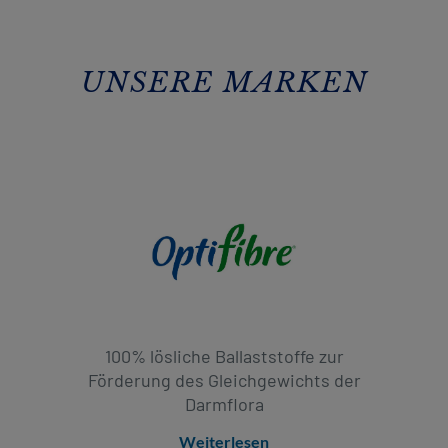
UNSERE MARKEN
100% lösliche Ballaststoffe zur
Förderung des Gleichgewichts der
Darmflora
Weiterlesen