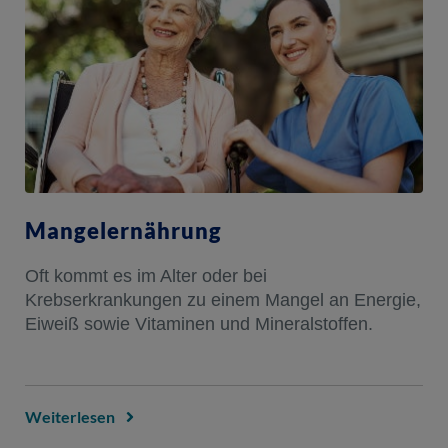
Mangelernährung​
Oft kommt es im Alter oder bei
Krebserkrankungen zu einem Mangel an Energie,
Eiweiß sowie Vitaminen und Mineralstoffen. ​​
Weiterlesen