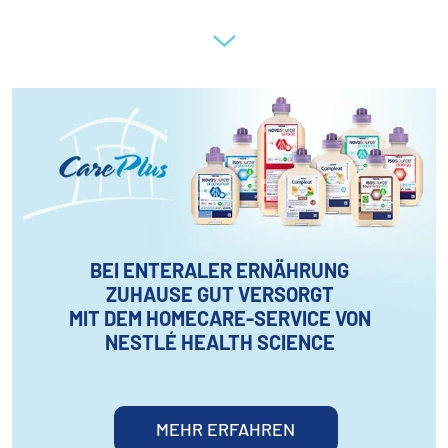
BEI ENTERALER ERNÄHRUNG
ZUHAUSE GUT VERSORGT​
MIT DEM HOMECARE-SERVICE VON
NESTLÉ HEALTH SCIENCE
MEHR ERFAHREN