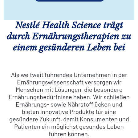
Nestlé Health Science trägt
durch Ernährungstherapien zu
einem gesünderen Leben bei
Als weltweit führendes Unternehmen in der
Ernährungswissenschaft versorgen wir
Menschen mit Lösungen, die besondere
Ernährungsbedürfnisse haben. Wir schließen
Ernährungs- sowie Nährstofflücken und
bieten innovative Produkte für eine
gesündere Zukunft, damit Konsumenten und
Patienten ein möglichst gesundes Leben
führen können.