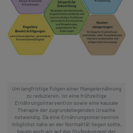
Um langfristige Folgen einer Mangelernährung
zu reduzieren, ist eine frühzeitige
Ernährungsintervention sowie eine kausale
Therapie der zugrundeliegenden Ursache
notwendig. Da eine Ernährungsintervention
möglichst nahe an der Normalität liegen sollte,
bauen auch wir auf das Stufenkonzept der