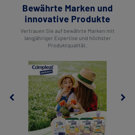
Bewährte Marken und
innovative Produkte
Vertrauen Sie auf bewährte Marken mit
langjähriger Expertise und höchster
Produktqualität.