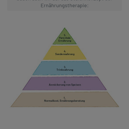
Ernährungstherapie: