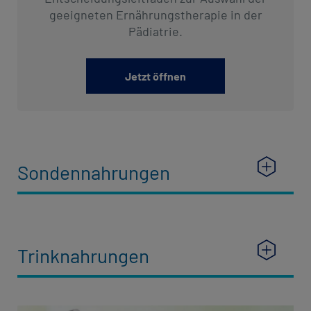
geeigneten Ernährungstherapie in der
Pädiatrie.
Jetzt öffnen
Sondennahrungen
Trinknahrungen