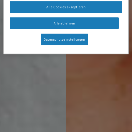
Alle Cookies akzeptieren
Alle ablehnen
Datenschutzeinstellungen