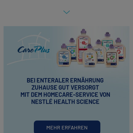
BEI ENTERALER ERNÄHRUNG
ZUHAUSE GUT VERSORGT​
MIT DEM HOMECARE-SERVICE VON
NESTLÉ HEALTH SCIENCE
MEHR ERFAHREN