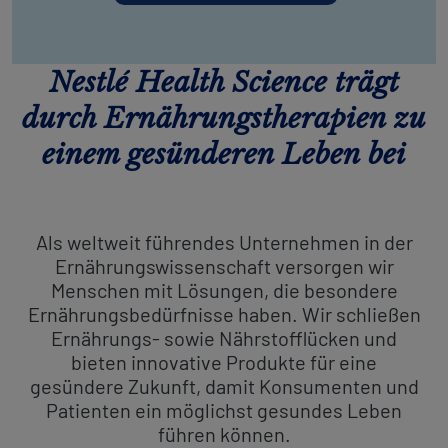
Nestlé Health Science trägt
durch Ernährungstherapien zu
einem gesünderen Leben bei
Als weltweit führendes Unternehmen in der
Ernährungswissenschaft versorgen wir
Menschen mit Lösungen, die besondere
Ernährungsbedürfnisse haben. Wir schließen
Ernährungs- sowie Nährstofflücken und
bieten innovative Produkte für eine
gesündere Zukunft, damit Konsumenten und
Patienten ein möglichst gesundes Leben
führen können.