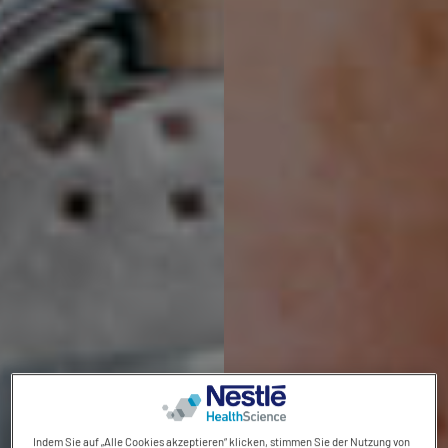
Indem Sie auf „Alle Cookies akzeptieren“ klicken, stimmen Sie der Nutzung von