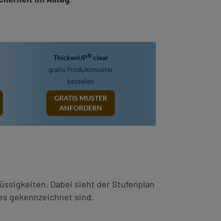
®
ThickenUP
clear
gratis Produktmuster
bestellen
GRATIS MUSTER
ANFORDERN
üssigkeiten. Dabei sieht der Stufenplan
es gekennzeichnet sind.