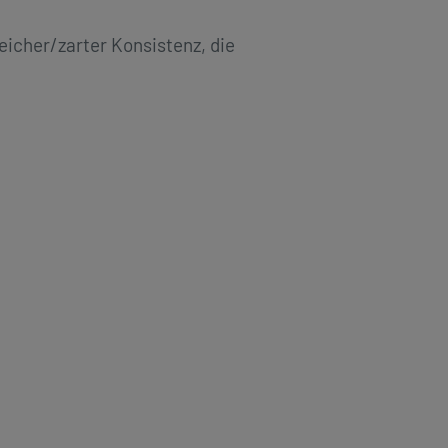
eicher/zarter Konsistenz, die