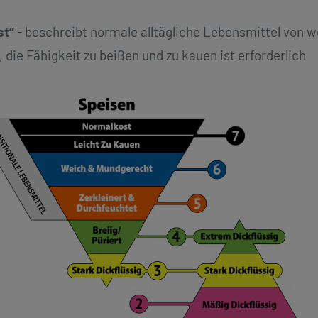
st“
- beschreibt normale alltägliche Lebensmittel von w
 die Fähigkeit zu beißen und zu kauen ist erforderlich