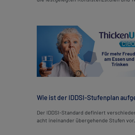
Wie ist der IDDSI-Stufenplan auf
Der IDDSI-Standard definiert verschiede
acht ineinander übergehende Stufen vor