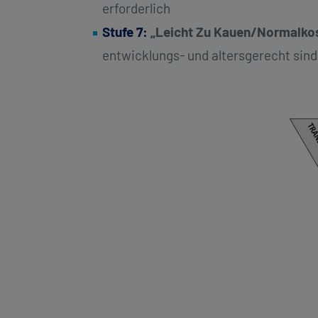
erforderlich
Stufe 7:
„Leicht Zu Kauen/Normalko
entwicklungs- und altersgerecht sind,