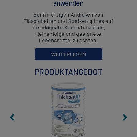
anwenden
Beim richtigen Andicken von
Flüssigkeiten und Speisen gilt es auf
die adäquate Konsistenzstufe,
Reihenfolge und geeignete
Lebensmittel zu achten.
WEITERLESEN
PRODUKTANGEBOT