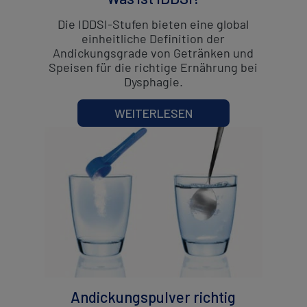
Die IDDSI-Stufen bieten eine global
einheitliche Definition der
Andickungsgrade von Getränken und
Speisen für die richtige Ernährung bei
Dysphagie.
WEITERLESEN
Andickungspulver richtig