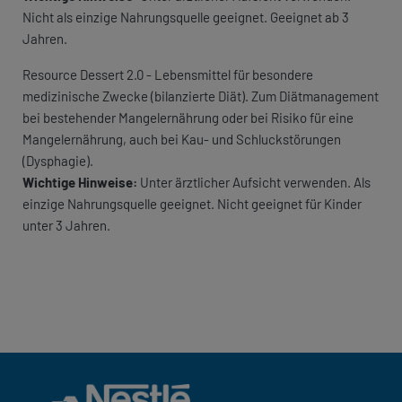
Nicht als einzige Nahrungsquelle geeignet. Geeignet ab 3
Jahren.​
Resource Dessert 2.0 - Lebensmittel für besondere
medizinische Zwecke (bilanzierte Diät). Zum Diätmanagement
bei bestehender Mangelernährung oder bei Risiko für eine
Mangelernährung, auch bei Kau- und Schluckstörungen
(Dysphagie).
Wichtige Hinweise:
Unter ärztlicher Aufsicht verwenden. Als
einzige Nahrungsquelle geeignet. Nicht geeignet für Kinder
unter 3 Jahren.​