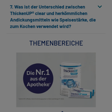
7. Was ist der Unterschied zwischen
ThickenUP® clear und herkömmlichen
Andickungsmitteln wie Speisestärke, die
zum Kochen verwendet wird?
THEMENBEREICHE