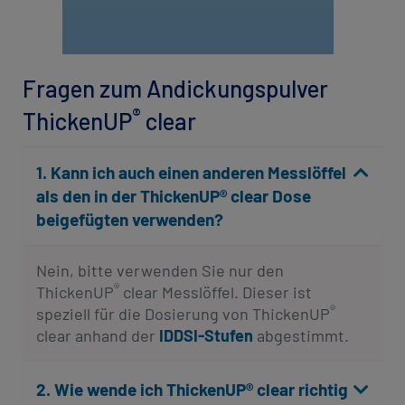
Fragen zum Andickungspulver
®
ThickenUP
clear
1. Kann ich auch einen anderen Messlöffel
als den in der ThickenUP® clear Dose
beigefügten verwenden?
Nein, bitte verwenden Sie nur den
®
ThickenUP
clear Messlöffel. Dieser ist
®
speziell für die Dosierung von ThickenUP
clear anhand der
IDDSI-Stufen
abgestimmt.
2. Wie wende ich ThickenUP® clear richtig