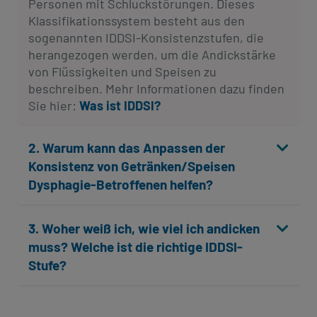
Personen mit Schluckstörungen. Dieses
Klassifikationssystem besteht aus den
sogenannten IDDSI-Konsistenzstufen, die
herangezogen werden, um die Andickstärke
von Flüssigkeiten und Speisen zu
beschreiben. Mehr Informationen dazu finden
Sie hier:
Was ist IDDSI?
2. Warum kann das Anpassen der
Konsistenz von Getränken/Speisen
Dysphagie-Betroffenen helfen?
3. Woher weiß ich, wie viel ich andicken
muss? Welche ist die richtige IDDSI-
Stufe?