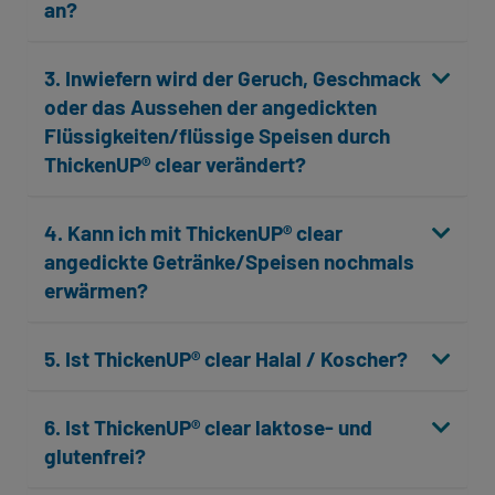
an?
3. Inwiefern wird der Geruch, Geschmack
oder das Aussehen der angedickten
Flüssigkeiten/flüssige Speisen durch
ThickenUP® clear verändert?
4. Kann ich mit ThickenUP® clear
angedickte Getränke/Speisen nochmals
erwärmen?
5. Ist ThickenUP® clear Halal / Koscher?
6. Ist ThickenUP® clear laktose- und
glutenfrei?